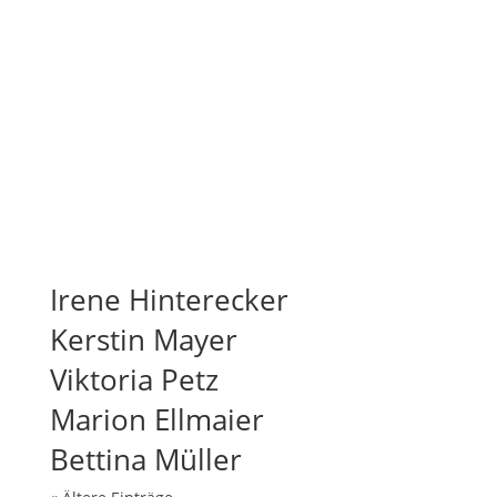
Irene Hinterecker
Kerstin Mayer
Viktoria Petz
Marion Ellmaier
Bettina Müller