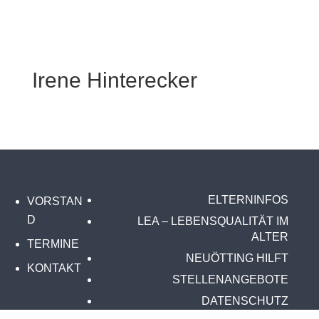
Irene Hinterecker
ELTERNINFOS
VORSTAN
D
LEA – LEBENSQUALITÄT IM
ALTER
TERMINE
NEUÖTTING HILFT
KONTAKT
STELLENANGEBOTE
DATENSCHUTZ