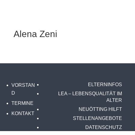
Alena Zeni
ELTERNINFOS
VORSTAN
D
LEA – LEBENSQUALITÄT IM
ALTER
TERMINE
NEUÖTTING HILFT
KONTAKT
STELLENANGEBOTE
DATENSCHUTZ