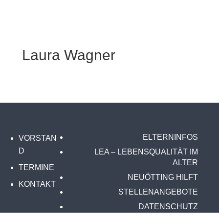
Laura Wagner
ELTERNINFOS
VORSTAN
D
LEA – LEBENSQUALITÄT IM
ALTER
TERMINE
NEUÖTTING HILFT
KONTAKT
STELLENANGEBOTE
DATENSCHUTZ